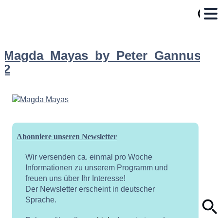
Magda_Mayas_by_Peter_Gannushki
2
Abonniere unseren Newsletter
Wir versenden ca. einmal pro Woche
Informationen zu unserem Programm und
freuen uns über Ihr Interesse!
Der Newsletter erscheint in deutscher
Sprache.