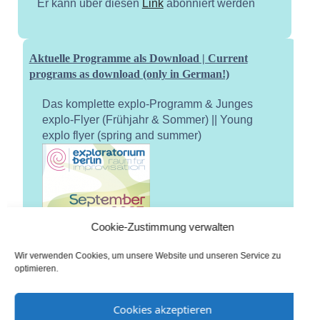
Er kann über diesen
Link
abonniert werden
Aktuelle Programme als Download | Current
programs as download (only in German!)
Das komplette explo-Programm & Junges
explo-Flyer (Frühjahr & Sommer) || Young
explo flyer (spring and summer)
Cookie-Zustimmung verwalten
Wir verwenden Cookies, um unsere Website und unseren Service zu
optimieren.
Cookies akzeptieren