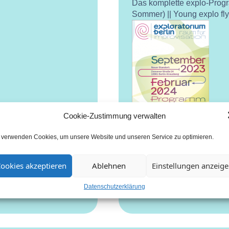
Das komplette explo-Prog
Sommer) || Young explo fl
Cookie-Zustimmung verwalten
 verwenden Cookies, um unsere Website und unseren Service zu optimieren.
ookies akzeptieren
Ablehnen
Einstellungen anzeig
Datenschutzerklärung