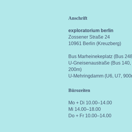
Anschrift
exploratorium berlin
Zossener Straße 24
10961 Berlin (Kreuzberg)
Bus Marheinekeplatz (Bus 248
U-Gneisenaustraße (Bus 140,
200m)
U-Mehringdamm (U6, U7, 900
Bürozeiten
Mo + Di 10.00–14.00
Mi 14.00–18.00
Do + Fr 10.00–14.00