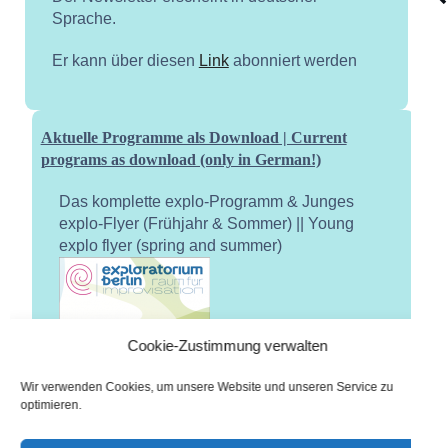
Sprache.
Er kann über diesen
Link
abonniert werden
Aktuelle Programme als Download | Current
programs as download (only in German!)
Das komplette explo-Programm & Junges
explo-Flyer (Frühjahr & Sommer) || Young
explo flyer (spring and summer)
Cookie-Zustimmung verwalten
Wir verwenden Cookies, um unsere Website und unseren Service zu
optimieren.