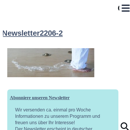
Newsletter2206-2
Abonniere unseren Newsletter
Wir versenden ca. einmal pro Woche
Informationen zu unserem Programm und
freuen uns über Ihr Interesse!
Der Newsletter erscheint in deutscher