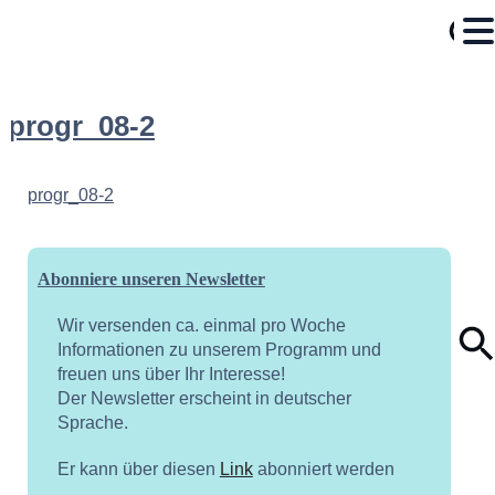
progr_08-2
progr_08-2
Abonniere unseren Newsletter
Wir versenden ca. einmal pro Woche
Informationen zu unserem Programm und
freuen uns über Ihr Interesse!
Der Newsletter erscheint in deutscher
Sprache.
Er kann über diesen
Link
abonniert werden