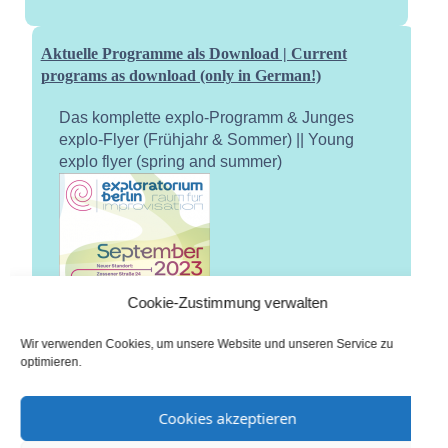
Aktuelle Programme als Download | Current
programs as download (only in German!)
Das komplette explo-Programm & Junges
explo-Flyer (Frühjahr & Sommer) || Young
explo flyer (spring and summer)
Cookie-Zustimmung verwalten
Wir verwenden Cookies, um unsere Website und unseren Service zu
optimieren.
Cookies akzeptieren