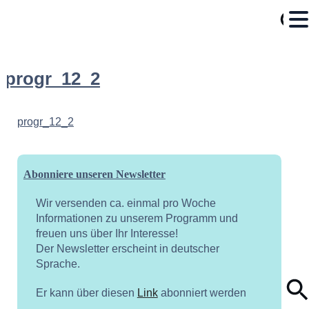
progr_12_2
progr_12_2
Abonniere unseren Newsletter
Wir versenden ca. einmal pro Woche
Informationen zu unserem Programm und
freuen uns über Ihr Interesse!
Der Newsletter erscheint in deutscher
Sprache.
Er kann über diesen
Link
abonniert werden