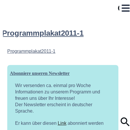
Programmplakat2011-1
Programmplakat2011-1
Abonniere unseren Newsletter
Wir versenden ca. einmal pro Woche
Informationen zu unserem Programm und
freuen uns über Ihr Interesse!
Der Newsletter erscheint in deutscher
Sprache.
Er kann über diesen
Link
abonniert werden