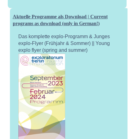
Aktuelle Programme als Download | Current
programs as download (only in German!)
Das komplette explo-Programm & Junges
explo-Flyer (Frühjahr & Sommer) || Young
explo flyer (spring and summer)