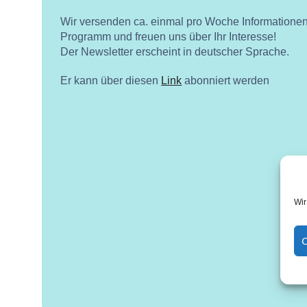
Wir versenden ca. einmal pro Woche Informatione
Programm und freuen uns über Ihr Interesse!
Der Newsletter erscheint in deutscher Sprache.
Er kann über diesen
Link
abonniert werden
Wir
C