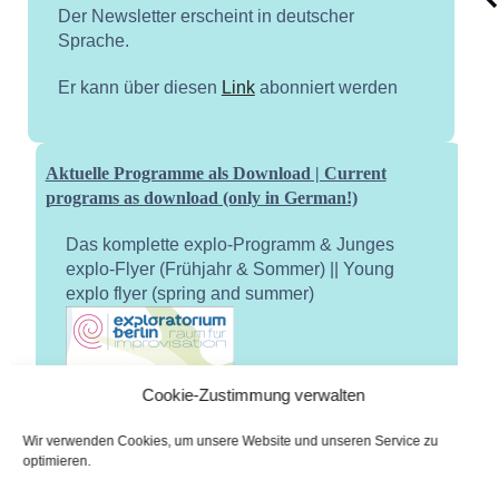
Der Newsletter erscheint in deutscher
Sprache.
Er kann über diesen
Link
abonniert werden
Aktuelle Programme als Download | Current
programs as download (only in German!)
Das komplette explo-Programm & Junges
explo-Flyer (Frühjahr & Sommer) || Young
explo flyer (spring and summer)
Cookie-Zustimmung verwalten
Wir verwenden Cookies, um unsere Website und unseren Service zu
optimieren.