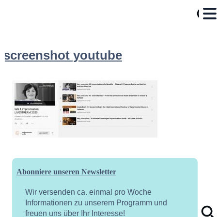
screenshot youtube
Abonniere unseren Newsletter
Wir versenden ca. einmal pro Woche
Informationen zu unserem Programm und
freuen uns über Ihr Interesse!