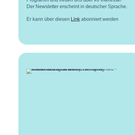
Der Newsletter erscheint in deutscher Sprache.
Er kann über diesen
Link
abonniert werden