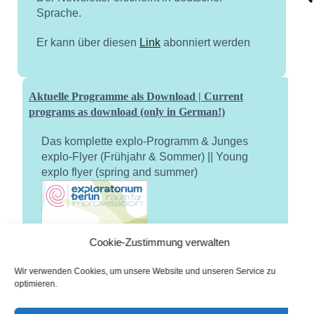
Sprache.
Er kann über diesen
Link
abonniert werden
Aktuelle Programme als Download | Current
programs as download (only in German!)
Das komplette explo-Programm & Junges
explo-Flyer (Frühjahr & Sommer) || Young
explo flyer (spring and summer)
Cookie-Zustimmung verwalten
Wir verwenden Cookies, um unsere Website und unseren Service zu
optimieren.