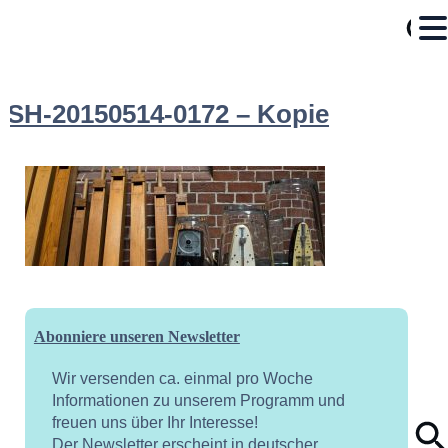
SH-20150514-0172 – Kopie
Abonniere unseren Newsletter
Wir versenden ca. einmal pro Woche
Informationen zu unserem Programm und
freuen uns über Ihr Interesse!
Der Newsletter erscheint in deutscher