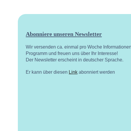
Abonniere unseren Newsletter
Wir versenden ca. einmal pro Woche Informatione
Programm und freuen uns über Ihr Interesse!
Der Newsletter erscheint in deutscher Sprache.
Er kann über diesen
Link
abonniert werden