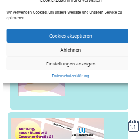
Wir verwenden Cookies, um unsere Website und unseren Service zu
optimieren.
Cookies akzeptieren
Ablehnen
Einstellungen anzeigen
Datenschutzerklärung
Kale