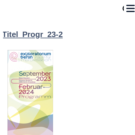
Titel_Progr_23-2