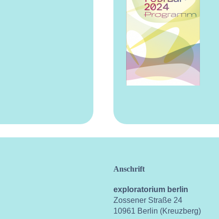
Anschrift
exploratorium berlin
Zossener Straße 24
10961 Berlin (Kreuzberg)