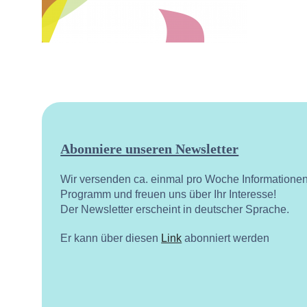
Abonniere unseren Newsletter
Wir versenden ca. einmal pro Woche Informatione
Programm und freuen uns über Ihr Interesse!
Der Newsletter erscheint in deutscher Sprache.
Er kann über diesen
Link
abonniert werden