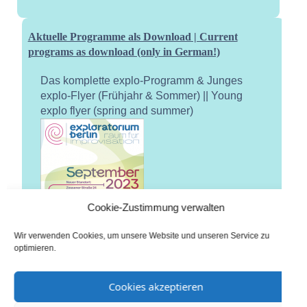
Aktuelle Programme als Download | Current
programs as download (only in German!)
Das komplette explo-Programm & Junges
explo-Flyer (Frühjahr & Sommer) || Young
explo flyer (spring and summer)
Cookie-Zustimmung verwalten
Wir verwenden Cookies, um unsere Website und unseren Service zu
optimieren.
Cookies akzeptieren