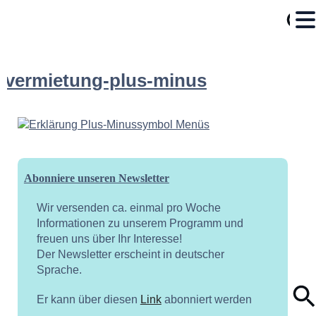
vermietung-plus-minus
Abonniere unseren Newsletter
Wir versenden ca. einmal pro Woche
Informationen zu unserem Programm und
freuen uns über Ihr Interesse!
Der Newsletter erscheint in deutscher
Sprache.
Er kann über diesen
Link
abonniert werden