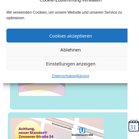
Wir verwenden Cookies, um unsere Website und unseren Service zu
optimieren.
Cookies akzeptieren
Ablehnen
Einstellungen anzeigen
Datenschutzerklärung
Kale