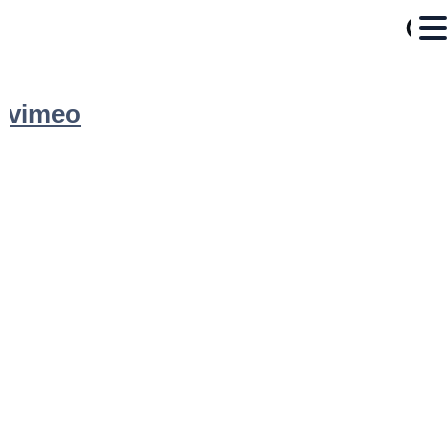
vimeo