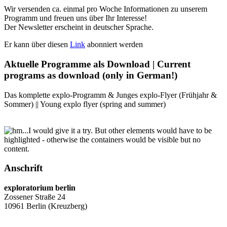
Wir versenden ca. einmal pro Woche Informationen zu unserem
Programm und freuen uns über Ihr Interesse!
Der Newsletter erscheint in deutscher Sprache.
Er kann über diesen
Link
abonniert werden
Aktuelle Programme als Download | Current
programs as download (only in German!)
Das komplette explo-Programm & Junges explo-Flyer (Frühjahr &
Sommer) || Young explo flyer (spring and summer)
Anschrift
exploratorium berlin
Zossener Straße 24
10961 Berlin (Kreuzberg)