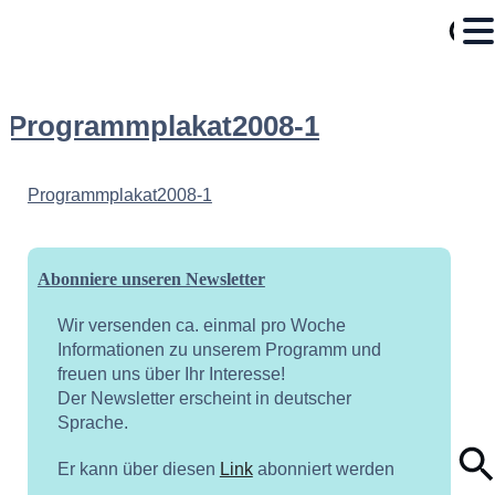
Programmplakat2008-1
Programmplakat2008-1
Abonniere unseren Newsletter
Wir versenden ca. einmal pro Woche
Informationen zu unserem Programm und
freuen uns über Ihr Interesse!
Der Newsletter erscheint in deutscher
Sprache.
Er kann über diesen
Link
abonniert werden