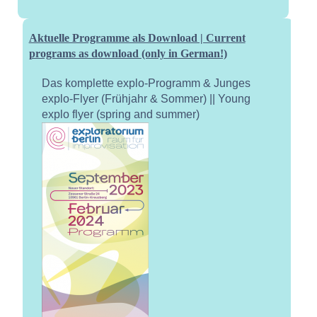
Aktuelle Programme als Download | Current
programs as download (only in German!)
Das komplette explo-Programm & Junges
explo-Flyer (Frühjahr & Sommer) || Young
explo flyer (spring and summer)